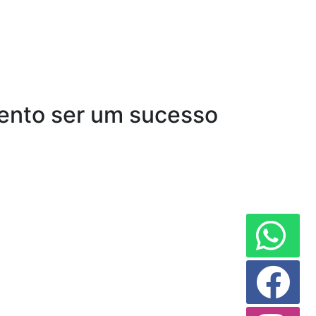
vento ser um sucesso