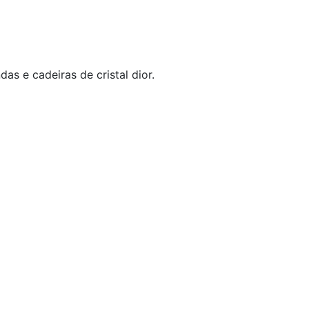
s e cadeiras de cristal dior.